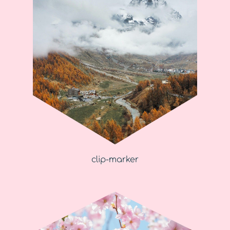
clip-marker