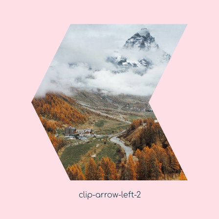
clip-arrow-left-2