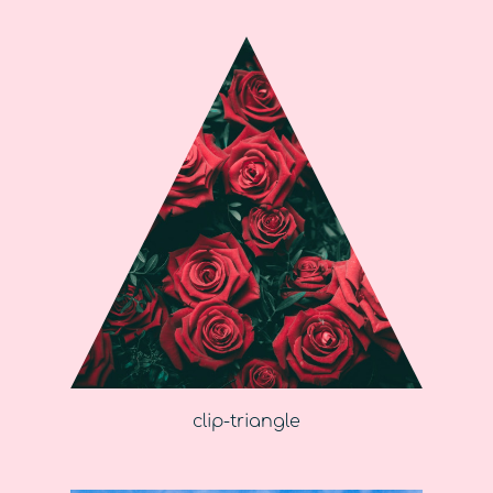
clip-triangle