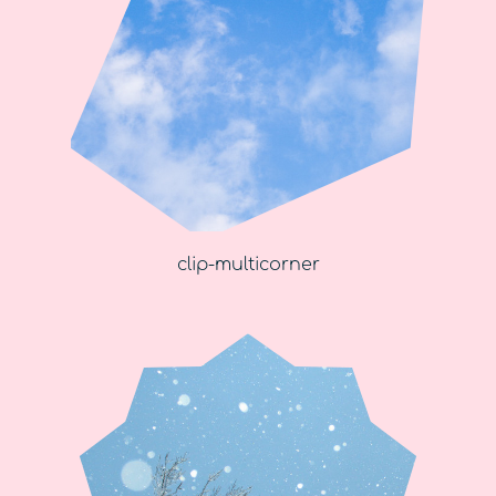
clip-multicorner