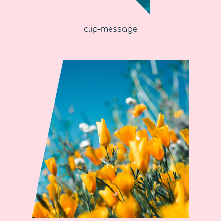
clip-message