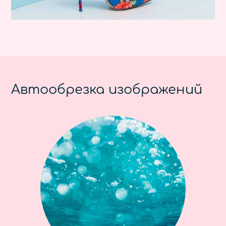
Автообрезка изображений