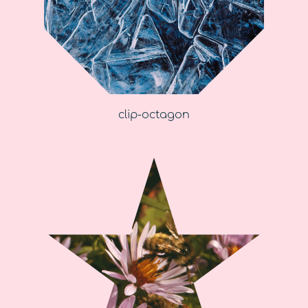
clip-octagon