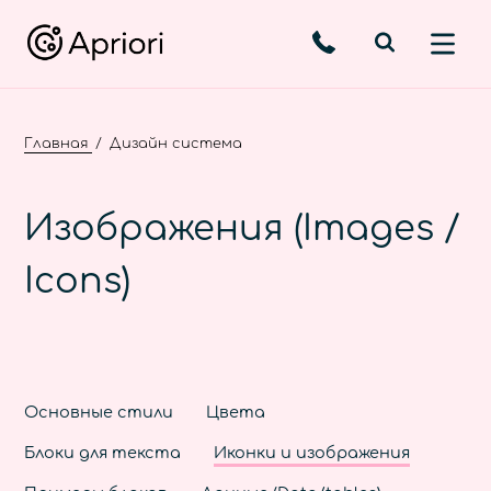
Главная
Дизайн система
Изображения (Images /
Icons)
Основные стили
Цвета
Блоки для текста
Иконки и изображения