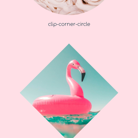
clip-corner-circle