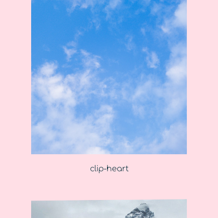
clip-heart