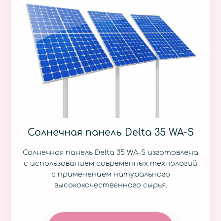
Солнечная панель Delta 35 WA-S
Солнечная панель Delta 35 WA-S изготовлена
с использованием современных технологий
с применением натурального
высококачественного сырья.