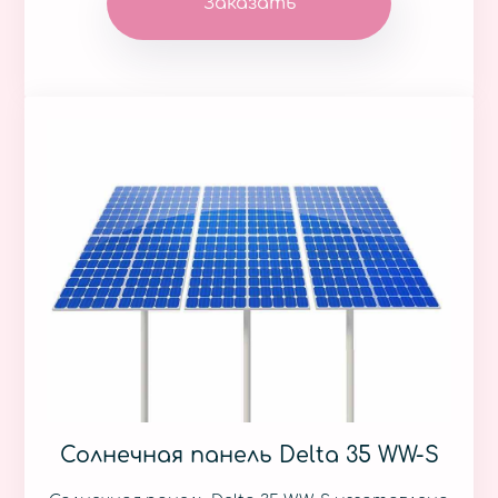
Заказать
Солнечная панель Delta 35 WW-S