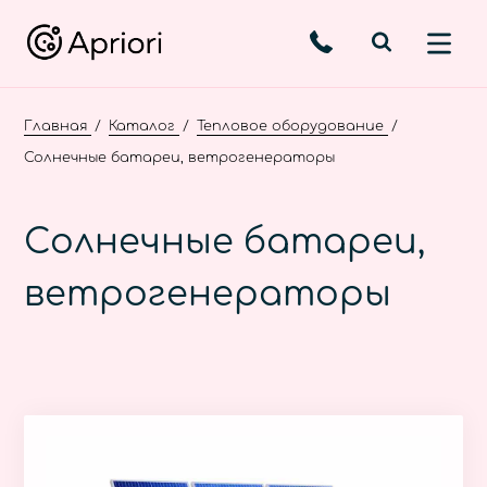
Главная
Каталог
Тепловое оборудование
Солнечные батареи, ветрогенераторы
Солнечные батареи,
ветрогенераторы