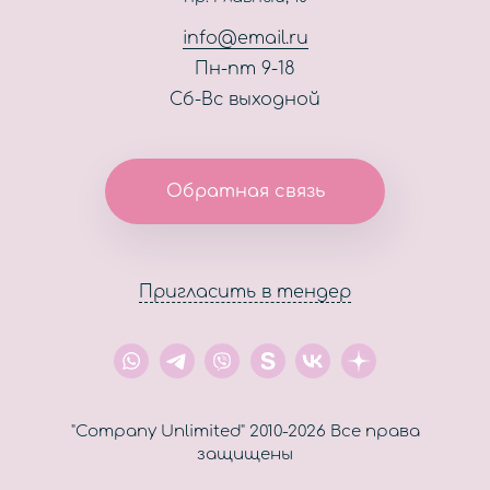
Контакты
info@email.ru
Пн-пт 9-18
Сб-Вс выходной
Обратная связь
Пригласить в тендер
"Company Unlimited" 2010-2026 Все права
защищены