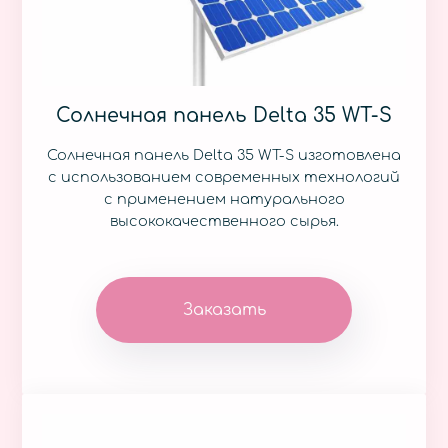
Солнечная панель Delta 35 WT-S
Солнечная панель Delta 35 WT-S изготовлена
с использованием современных технологий
с применением натурального
высококачественного сырья.
Заказать