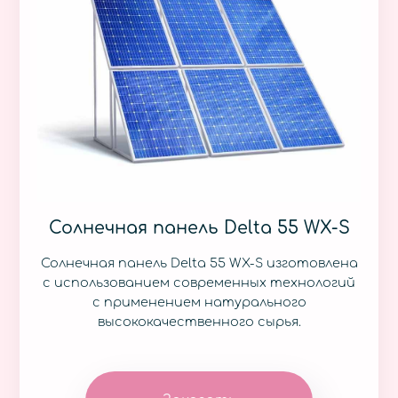
Солнечная панель Delta 55 WX-S
Солнечная панель Delta 55 WX-S изготовлена
с использованием современных технологий
с применением натурального
высококачественного сырья.