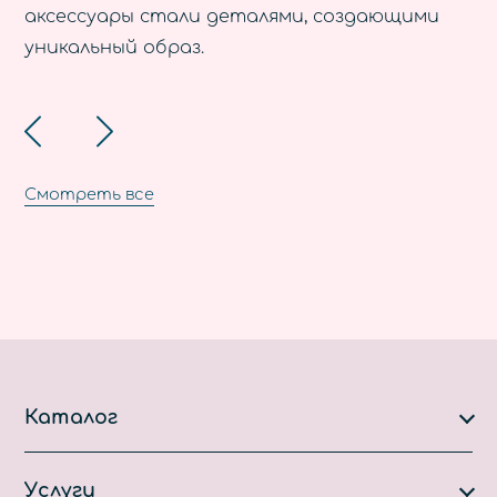
аксессуары стали деталями, создающими
уникальный образ.
Смотреть все
Каталог
Каталог
Услуги