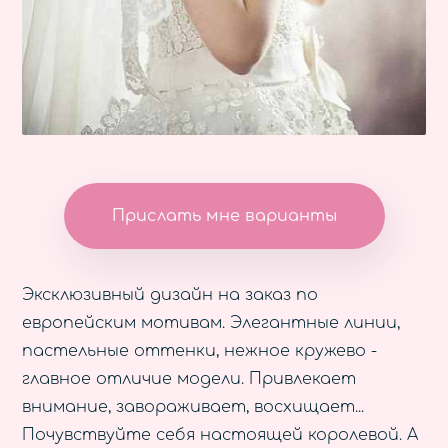
Прислать мне варианты
Эксклюзивный дизайн на заказ по
европейским мотивам. Элегантные линии,
пастельные оттенки, нежное кружево -
главное отличие модели. Привлекает
внимание, завораживает, восхищает...
Почувствуйте себя настоящей королевой. А