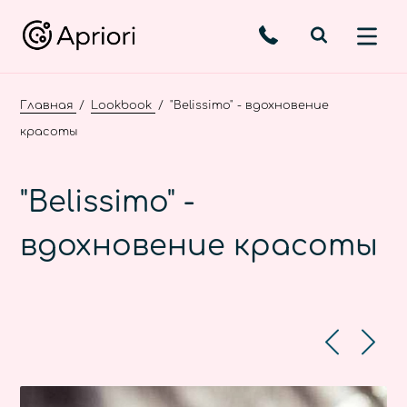
Главная
Lookbook
"Belissimo" - вдохновение
красоты
"Belissimo" -
вдохновение красоты